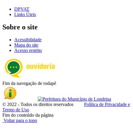
DPVAT
Links Úteis
Sobre o site
Acessibilidade
Mapa do site
Acesso restrito
Fim da navegação de rodapé
© 2022 - Todos os direitos reservados
Política de Privacidade e
Termo de Uso
Fim do conteúdo da página
Voltar para o topo