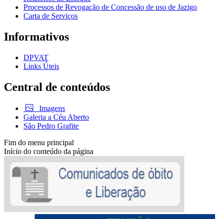
Processos de Revogação de Concessão de uso de Jazigo
Carta de Serviços
Informativos
DPVAT
Links Úteis
Central de conteúdos
Imagens
Galeria a Céu Aberto
São Pedro Grafite
Fim do menu principal
Início do conteúdo da página