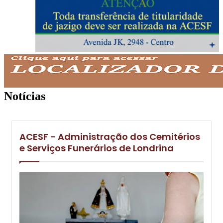
Notícias