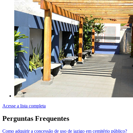
Acesse a lista completa
Perguntas Frequentes
Como adquirir a concessão de uso de jazigo em cemitério público?