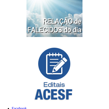
Facebook