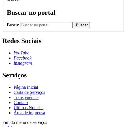
Buscar no portal
Busca:
Buscar
Redes Sociais
YouTube
Facebook
Instagram
Serviços
Página Inicial
Carta de Serviços
Transparência
Contato
Últimas Notícias
Área de imprensa
Fim do menu de serviços