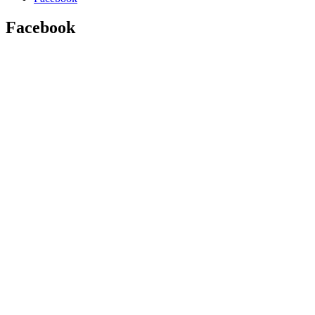
Facebook