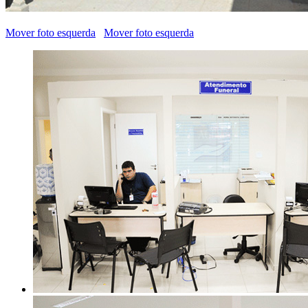
Mover foto esquerda
Mover foto esquerda