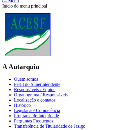
Menu
Início do menu principal
A Autarquia
Quem somos
Perfil do Superintendente
Responsáveis / Equipe
Organograma / Responsáveis
Localização e contatos
Histórico
Legislação/ Competência
Programa de Integridade
Perguntas Frequentes
Transferência de Titularidade de Jazigo