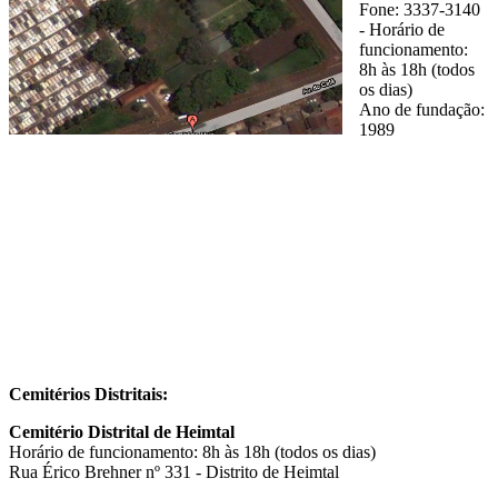
Fone: 3337-3140
- Horário de
funcionamento:
8h às 18h (todos
os dias)
Ano de fundação:
1989
Cemitérios Distritais:
Cemitério Distrital de Heimtal
Horário de funcionamento: 8h às 18h (todos os dias)
Rua Érico Brehner nº 331 - Distrito de Heimtal