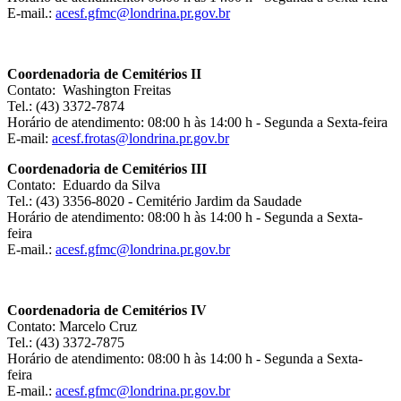
E-mail.:
acesf.gfmc@londrina.pr.gov.br
Coordenadoria de Cemitérios II
Contato: Washington Freitas
Tel.: (43) 3372-7874
Horário de atendimento: 08:00 h às 14:00 h - Segunda a Sexta-feira
E-mail:
acesf.frotas@londrina.pr.gov.br
Coordenadoria de Cemitérios III
Contato: Eduardo da Silva
Tel.: (43) 3356-8020 - Cemitério Jardim da Saudade
Horário de atendimento: 08:00 h às 14:00 h - Segunda a Sexta-
feira
E-mail.:
acesf.gfmc@londrina.pr.gov.br
Coordenadoria de Cemitérios IV
Contato: Marcelo Cruz
Tel.: (43) 3372-7875
Horário de atendimento: 08:00 h às 14:00 h - Segunda a Sexta-
feira
E-mail.:
acesf.gfmc@londrina.pr.gov.br