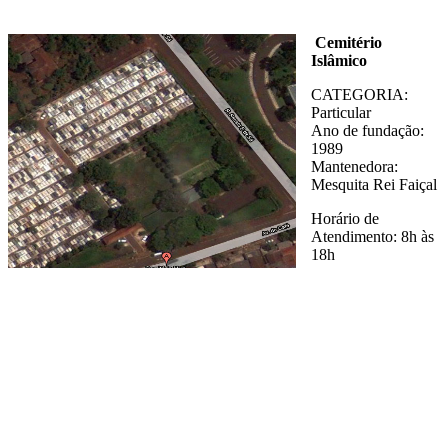
Cemitério
Islâmico
CATEGORIA:
Particular
Ano de fundação:
1989
Mantenedora:
Mesquita Rei Faiçal
Horário de
Atendimento: 8h às
18h