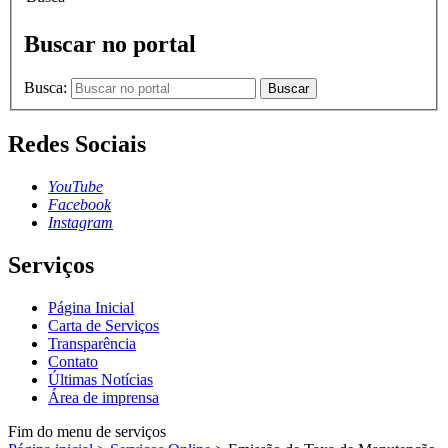
Buscar no portal
Busca:
Buscar
Redes Sociais
YouTube
Facebook
Instagram
Serviços
Página Inicial
Carta de Serviços
Transparência
Contato
Últimas Notícias
Área de imprensa
Fim do menu de serviços