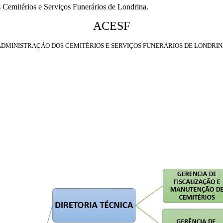
Cemitérios e Serviços Funerários de Londrina.
ACESF
DMINISTRAÇÃO DOS CEMITÉRIOS E SERVIÇOS FUNERÁRIOS DE LONDRI