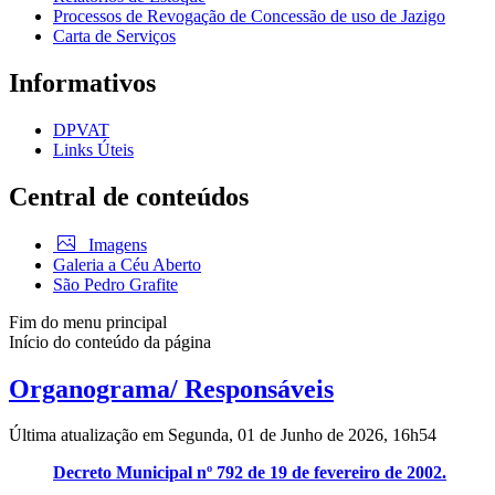
Processos de Revogação de Concessão de uso de Jazigo
Carta de Serviços
Informativos
DPVAT
Links Úteis
Central de conteúdos
Imagens
Galeria a Céu Aberto
São Pedro Grafite
Fim do menu principal
Início do conteúdo da página
Organograma/ Responsáveis
Última atualização em Segunda, 01 de Junho de 2026, 16h54
Decreto Municipal nº 792 de 19 de fevereiro de 2002.