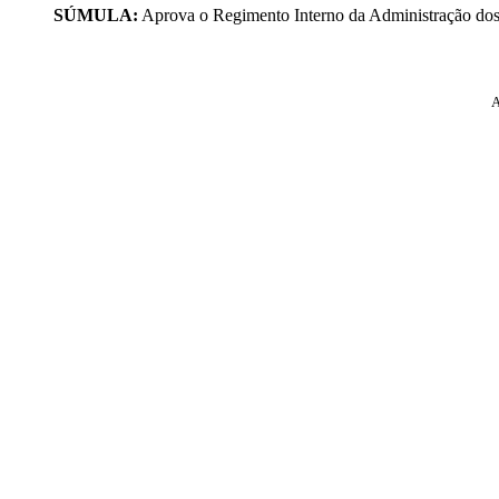
SÚMULA:
Aprova o Regimento Interno da Administração dos 
A