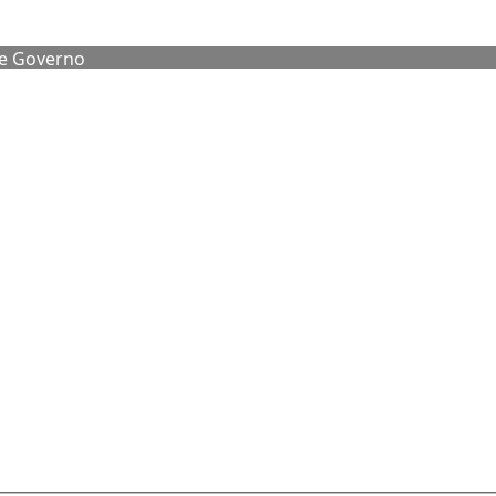
de Governo