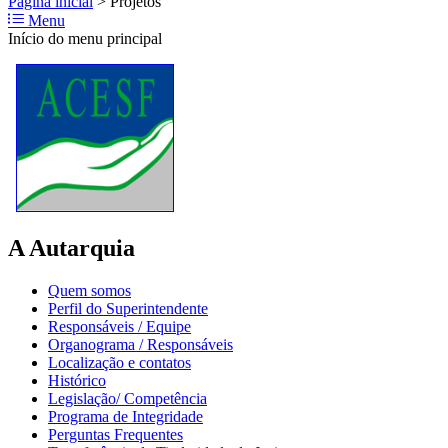
Página inicial
>
Projetos
Menu
Início do menu principal
A Autarquia
Quem somos
Perfil do Superintendente
Responsáveis / Equipe
Organograma / Responsáveis
Localização e contatos
Histórico
Legislação/ Competência
Programa de Integridade
Perguntas Frequentes