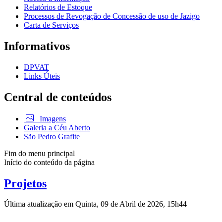
Relatórios de Estoque
Processos de Revogação de Concessão de uso de Jazigo
Carta de Serviços
Informativos
DPVAT
Links Úteis
Central de conteúdos
Imagens
Galeria a Céu Aberto
São Pedro Grafite
Fim do menu principal
Início do conteúdo da página
Projetos
Última atualização em Quinta, 09 de Abril de 2026, 15h44