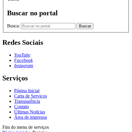
Buscar no portal
Busca:
Buscar
Redes Sociais
YouTube
Facebook
Instagram
Serviços
Página Inicial
Carta de Serviços
Transparência
Contato
Últimas Notícias
Área de imprensa
Fim do menu de serviços