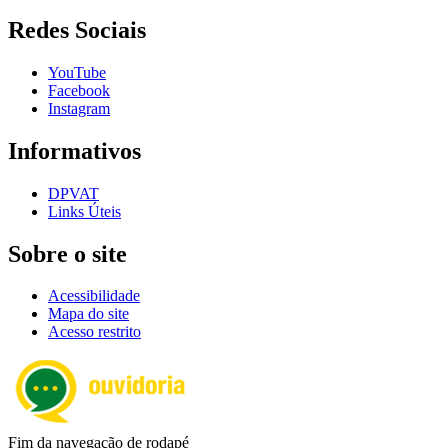
Redes Sociais
YouTube
Facebook
Instagram
Informativos
DPVAT
Links Úteis
Sobre o site
Acessibilidade
Mapa do site
Acesso restrito
Fim da navegação de rodapé