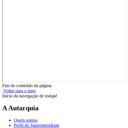
Fim do conteúdo da página
Voltar para o topo
Início da navegação de rodapé
A Autarquia
Quem somos
Perfil do Superintendente