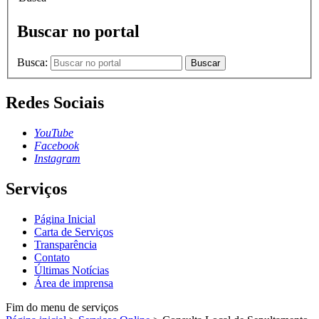
Buscar no portal
Busca:
Buscar
Redes Sociais
YouTube
Facebook
Instagram
Serviços
Página Inicial
Carta de Serviços
Transparência
Contato
Últimas Notícias
Área de imprensa
Fim do menu de serviços