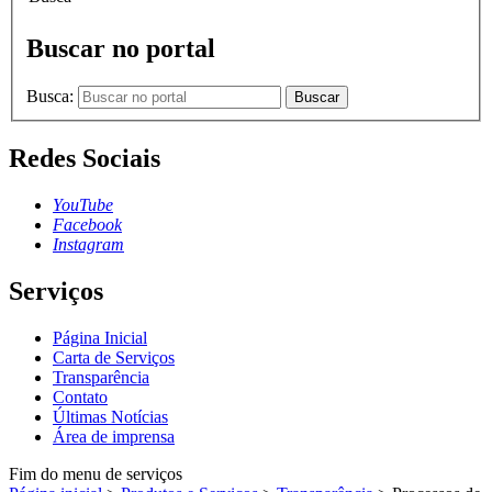
Buscar no portal
Busca:
Buscar
Redes Sociais
YouTube
Facebook
Instagram
Serviços
Página Inicial
Carta de Serviços
Transparência
Contato
Últimas Notícias
Área de imprensa
Fim do menu de serviços