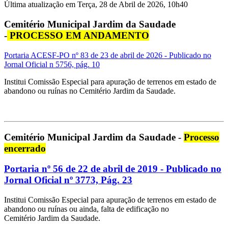
Última atualização em Terça, 28 de Abril de 2026, 10h40
Cemitério Municipal Jardim da Saudade
-
PROCESSO EM ANDAMENTO
Portaria ACESF-PO nº 83 de 23 de abril de 2026 - Publicado no
Jornal Oficial n 5756, pág. 10
Institui Comissão Especial para apuração de terrenos em estado de
abandono ou ruínas no Cemitério Jardim da Saudade.
Cemitério Municipal Jardim da Saudade -
Processo
encerrado
Portaria nº 56 de 22 de abril de 2019 - Publicado no
Jornal Oficial nº 3773, Pág. 23
Institui Comissão Especial para apuração de terrenos em estado de
abandono ou ruínas ou ainda, falta de edificação no
Cemitério Jardim da Saudade.