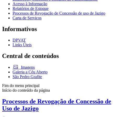
Acesso à Informação
Relatórios de Estoque
Processos de Revogação de Concessão de uso de Jazigo
Carta de Serviços
Informativos
DPVAT
Links Úteis
Central de conteúdos
Imagens
Galeria a Céu Aberto
São Pedro Grafite
Fim do menu principal
Início do conteúdo da página
Processos de Revogação de Concessão de
Uso de Jazigo