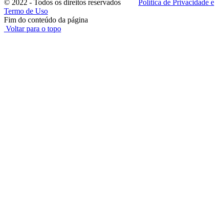
© 2022 - Todos os direitos reservados
Política de Privacidade e
Termo de Uso
Fim do conteúdo da página
Voltar para o topo