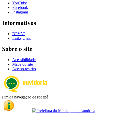
YouTube
Facebook
Instagram
Informativos
DPVAT
Links Úteis
Sobre o site
Acessibilidade
Mapa do site
Acesso restrito
Fim da navegação de rodapé