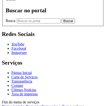
Buscar no portal
Busca:
Buscar
Redes Sociais
YouTube
Facebook
Instagram
Serviços
Página Inicial
Carta de Serviços
Transparência
Contato
Últimas Notícias
Área de imprensa
Fim do menu de serviços