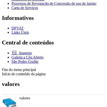
Processos de Revogação de Concessão de uso de Jazigo
Carta de Serviços
Informativos
DPVAT
Links Úteis
Central de conteúdos
Imagens
Galeria a Céu Aberto
São Pedro Grafite
Fim do menu principal
Início do conteúdo da página
valores
valores