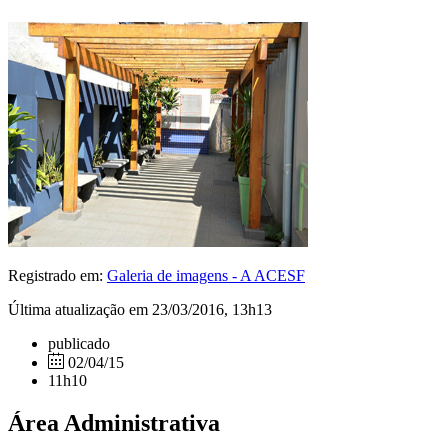
Registrado em:
Galeria de imagens - A ACESF
Última atualização em 23/03/2016, 13h13
publicado
02/04/15
11h10
Área Administrativa