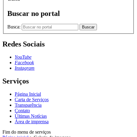
Buscar no portal
Busca:
Buscar
Redes Sociais
YouTube
Facebook
Instagram
Serviços
Página Inicial
Carta de Serviços
Transparência
Contato
Últimas Notícias
Área de imprensa
Fim do menu de serviços