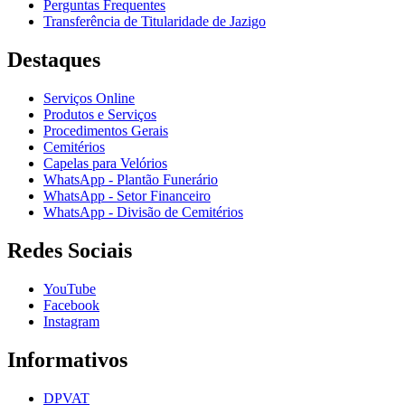
Perguntas Frequentes
Transferência de Titularidade de Jazigo
Destaques
Serviços Online
Produtos e Serviços
Procedimentos Gerais
Cemitérios
Capelas para Velórios
WhatsApp - Plantão Funerário
WhatsApp - Setor Financeiro
WhatsApp - Divisão de Cemitérios
Redes Sociais
YouTube
Facebook
Instagram
Informativos
DPVAT