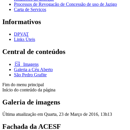
Processos de Revogação de Concessão de uso de Jazigo
Carta de Serviços
Informativos
DPVAT
Links Úteis
Central de conteúdos
Imagens
Galeria a Céu Aberto
São Pedro Grafite
Fim do menu principal
Início do conteúdo da página
Galeria de imagens
Última atualização em Quarta, 23 de Março de 2016, 13h13
Fachada da ACESF