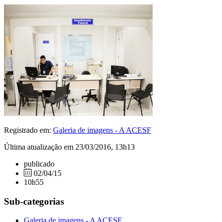
Registrado em:
Galeria de imagens - A ACESF
Última atualização em 23/03/2016, 13h13
publicado
02/04/15
10h55
Sub-categorias
Galeria de imagens - A ACESF