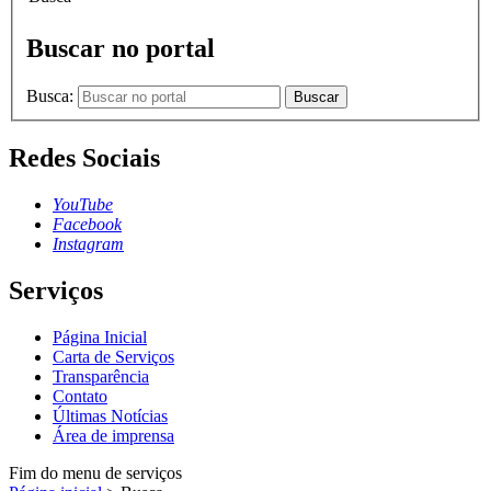
Buscar no portal
Busca:
Buscar
Redes Sociais
YouTube
Facebook
Instagram
Serviços
Página Inicial
Carta de Serviços
Transparência
Contato
Últimas Notícias
Área de imprensa
Fim do menu de serviços